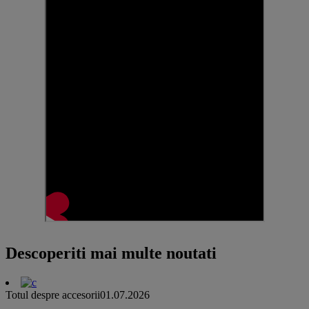
Descoperiti mai multe noutati
Totul despre accesorii
01.07.2026