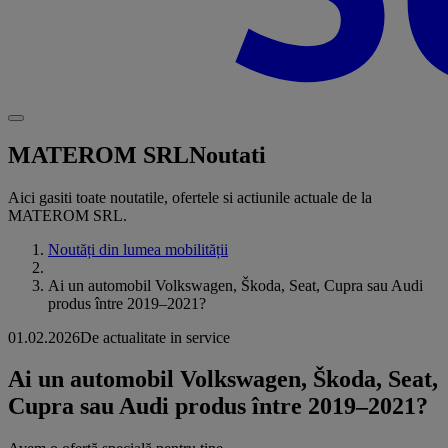
MATEROM SRL
Noutati
Aici gasiti toate noutatile, ofertele si actiunile actuale de la
MATEROM SRL.
Noutăți din lumea mobilității
Ai un automobil Volkswagen, Škoda, Seat, Cupra sau Audi
produs între 2019–2021?
01.02.2026
De actualitate in service
Ai un automobil Volkswagen, Škoda, Seat,
Cupra sau Audi produs între 2019–2021?