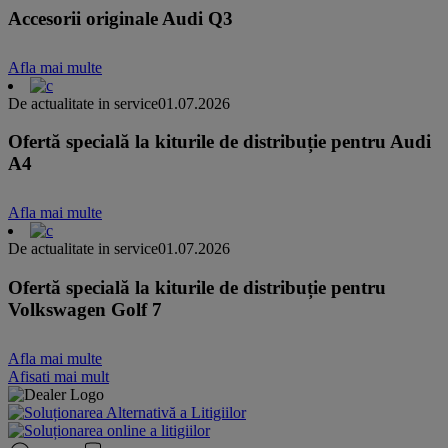
Accesorii originale Audi Q3
Afla mai multe
De actualitate in service
01.07.2026
Ofertă specială la kiturile de distribuție pentru Audi
A4
Afla mai multe
De actualitate in service
01.07.2026
Ofertă specială la kiturile de distribuție pentru
Volkswagen Golf 7
Afla mai multe
Afisati mai mult