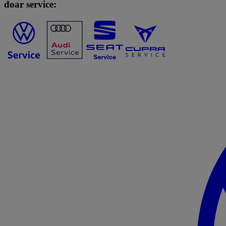
doar service: