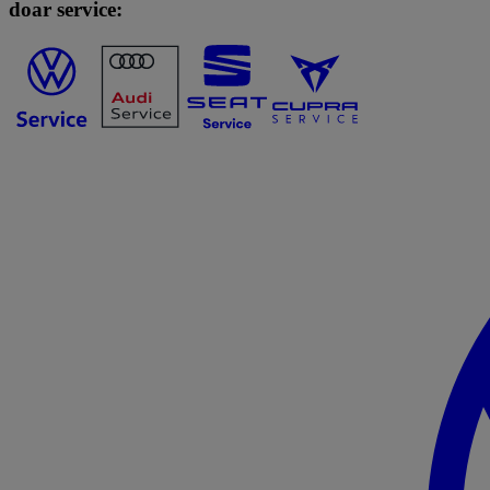
doar service: