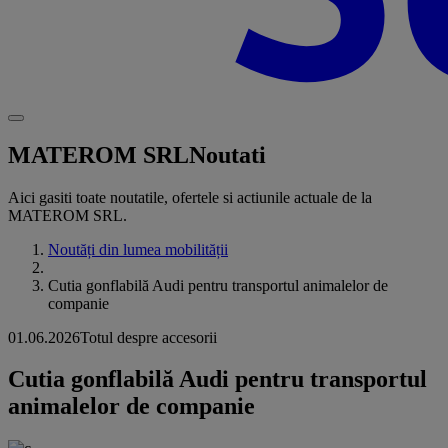
MATEROM SRL
Noutati
Aici gasiti toate noutatile, ofertele si actiunile actuale de la
MATEROM SRL.
Noutăți din lumea mobilității
Cutia gonflabilă Audi pentru transportul animalelor de
companie
01.06.2026
Totul despre accesorii
Cutia gonflabilă Audi pentru transportul
animalelor de companie