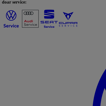
doar service: