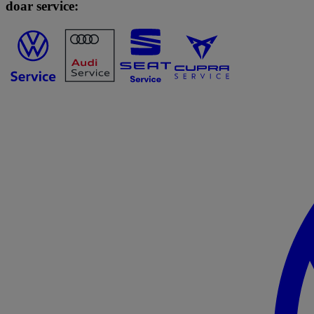
doar service: