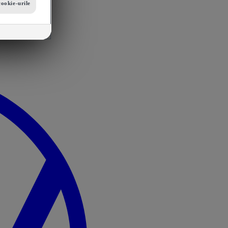
cookie-urile